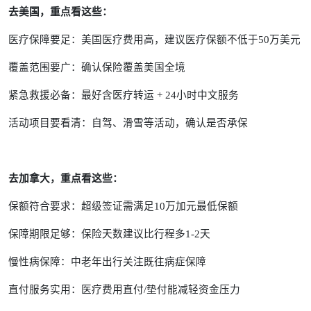
去美国，重点看这些：
医疗保障要足：美国医疗费用高，建议医疗保额不低于50万美元
覆盖范围要广：确认保险覆盖美国全境
紧急救援必备：最好含医疗转运 + 24小时中文服务
活动项目要看清：自驾、滑雪等活动，确认是否承保
去加拿大，重点看这些：
保额符合要求：超级签证需满足10万加元最低保额
保障期限足够：保险天数建议比行程多1-2天
慢性病保障：中老年出行关注既往病症保障
直付服务实用：医疗费用直付/垫付能减轻资金压力