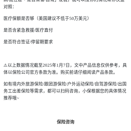
对照：
医疗保额是否够（美国建议不低于50万美元）
是否含紧急救援/医疗直付
是否符合签证/停留期要求
⚠️以上数据情况截至2025年1月7日，文中产品信息仅供参考，具
体以保险公司官方条款为准。购买前请仔细阅读产品条款。
如有境内外旅游保险/跟团游保险/户外运动保险/自驾游保险/出国
务工出差保险等需求，都可以扫码咨询，小保根据您的具体情况
推荐哦~
保险咨询