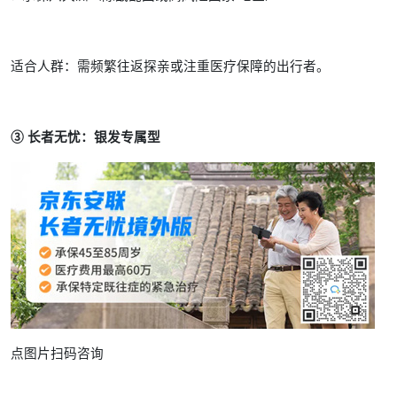
适合人群：需频繁往返探亲或注重医疗保障的出行者。
③ 长者无忧：银发专属型
点图片扫码咨询