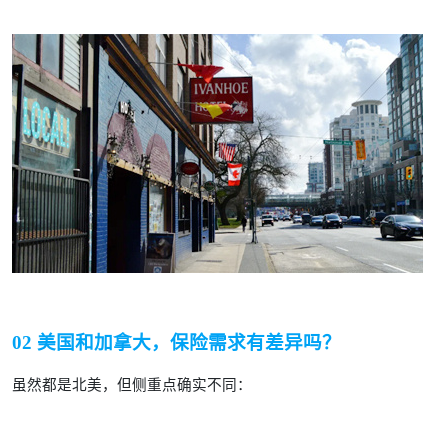
02 美国和加拿大，保险需求有差异吗？
虽然都是北美，但侧重点确实不同：