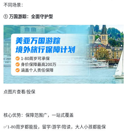
不同场景：
① 万国游踪：全面守护型
点图片查看/投保
核心优势：保障范围广，一站式覆盖
✅1-80周岁都能投，留学/游学/陪读，大人小孩都能保