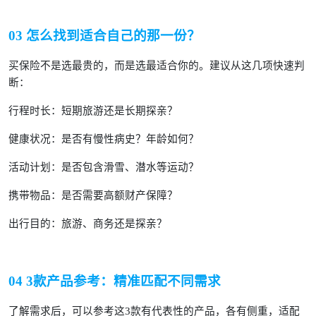
03 怎么找到适合自己的那一份？
买保险不是选最贵的，而是选最适合你的。建议从这几项快速判
断：
行程时长：短期旅游还是长期探亲？
健康状况：是否有慢性病史？年龄如何？
活动计划：是否包含滑雪、潜水等运动？
携带物品：是否需要高额财产保障？
出行目的：旅游、商务还是探亲？
04 3款产品参考：精准匹配不同需求
了解需求后，可以参考这3款有代表性的产品，各有侧重，适配