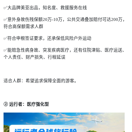
✅大品牌美亚出品，知名度、救援服务在线
✅意外身故伤残保额20万-10万，公共交通叠加赔付可达200万，
符合高保额需求人群
✅符合申根签证要求，还承保低风险户外运动
✅能赔急性病身故、突发疾病医疗，还有住院津贴、医疗运送、
个人责任、财产损失、行程延误
适合人群：希望追求保障全面的游客。
② 远行者：医疗强化型