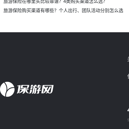
旅游保险在哪里买比较靠谱？4类购买渠道怎么选？
旅游保险购买渠道有哪些？个人出行、团队活动分别怎么选