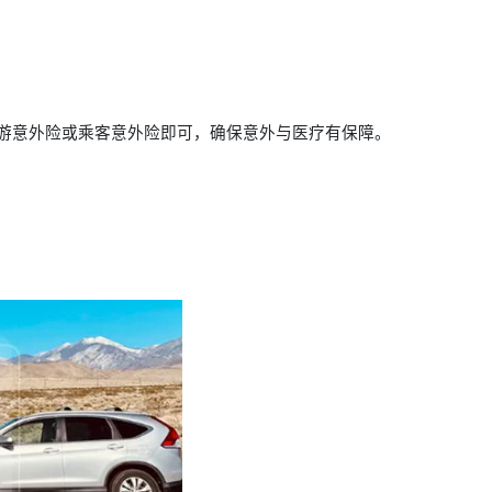
游意外险或乘客意外险即可，确保意外与医疗有保障。