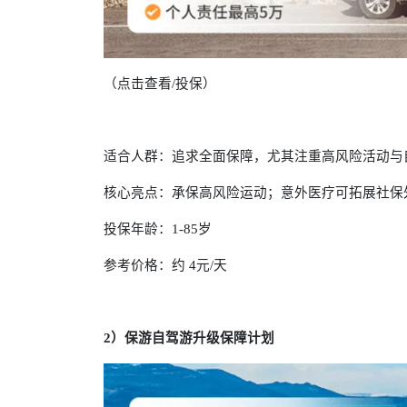
（点击查看/投保）
适合人群：追求全面保障，尤其注重高风险活动与
核心亮点：承保高风险运动；意外医疗可拓展社保
投保年龄：1-85岁
参考价格：约 4元/天
2）保游自驾游升级保障计划