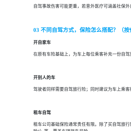
自驾事故伤害可能更重，若意外医疗可涵盖社保外
03 不同自驾方式，保险怎么搭配？（
开自家车
在原有车险基础上，为车上每位乘客补充一份自驾
开别人的车
驾驶者同样需要自驾旅行险；同时建议为车上乘客
租车自驾
租车公司基础保险通常责任有限。除了买自驾旅行险