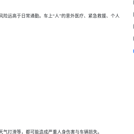
风险远高于日常通勤。车上“人”的意外医疗、紧急救援、个人
天气打滑等，都可能造成严重人身伤害与车辆损失。