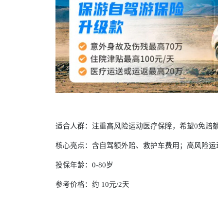
适合人群：注重高风险运动医疗保障，希望0免赔
核心亮点：含自驾额外赔、救护车费用；高风险运
投保年龄：0-80岁
参考价格：约 10元/2天