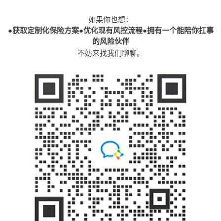
如果你也想：
●获取定制化保险方案
●优化现有风控流程
●拥有一个能陪你扛事
的风险伙伴
不妨来找我们聊聊。