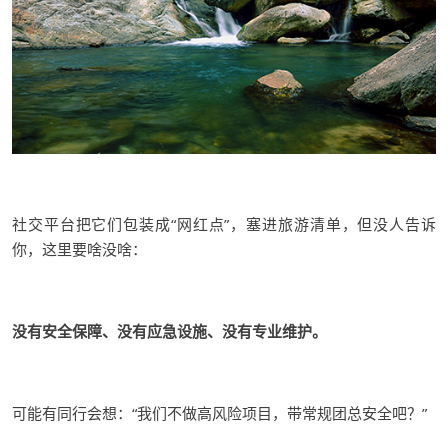
社交平台把它们包装成
“网红点”，塞进旅游清单，但没人告诉
你，这里要啥没啥：
没有安全保障、没有应急设施、没有专业维护。
可能有同行会想：
“我们不做高风险项目，带常规团总安全吧？”