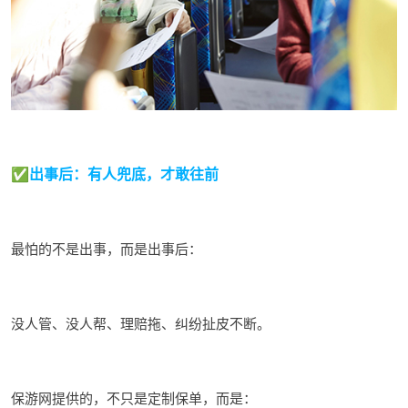
✅
出事后：有人兜底，才敢往前
最怕的不是出事，而是出事后：
没人管、没人帮、理赔拖、纠纷
扯皮
不断。
保游网提供的，不只是定制保单，而是：