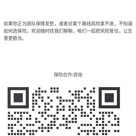
如果你正为团队保障发愁，或者对某个路线风险拿不准，
不知道
如何
选
保险
，
欢迎随时找我
们
聊聊。咱们一起把风险管住，让生
意更稳当。
保险合作/咨询