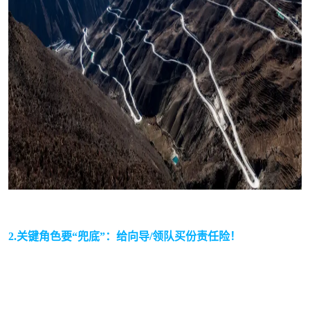
2.
关键角色要“兜底”：给向导/领队买份责任险！