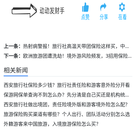
上一条：
热射病警报！旅行社高温天带团保险这样买，中暑急救有保障！
下一条：
欧洲旅游团遭洗劫！境外游风险频发，3招用保险转移旅行社风险！
相关新闻
西安旅行社保险多少钱？旅行社责任险和游客意外险分开看
保游网保单查询不到怎么办？先分清是自己买还是机构统一投保
西安旅行社做出境团，责任险境外版和游客境外险怎么配？
旅游保险购买渠道有哪些？个人出行、团队活动分别怎么选
外籍游客来中国旅游，入境旅游保险怎么买？