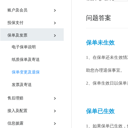
账户及会员
问题答案
投保支付
保单及发票
保单未生效
电子保单说明
1、
在保单还未生效情
纸质保单及寄送
助您办理退保事宜。
保单变更及退保
2、
保单生效日以保单
发票及寄送
售后理赔
保单已生效
接入及配置
信息披露
1、
如果保单已生效，