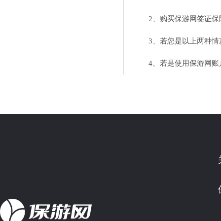
2、
购买保游网签证保
3、若您是以上两种情况
4、若是使用保游网账