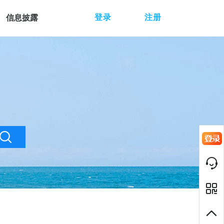
登录
注册
信息披露