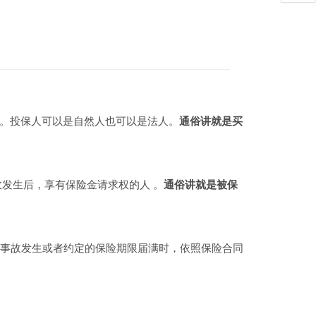
人。投保人可以是自然人也可以是法人。
通俗讲就是买
故发生后，享有保险金请求权的人 。
通俗讲就是被保
事故发生或者约定的保险期限届满时，依照保险合同