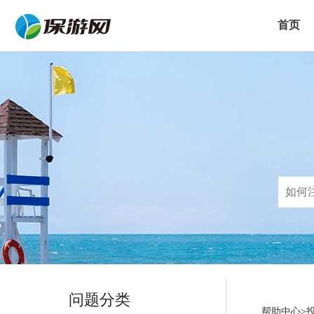
首页
问题分类
帮助中心>