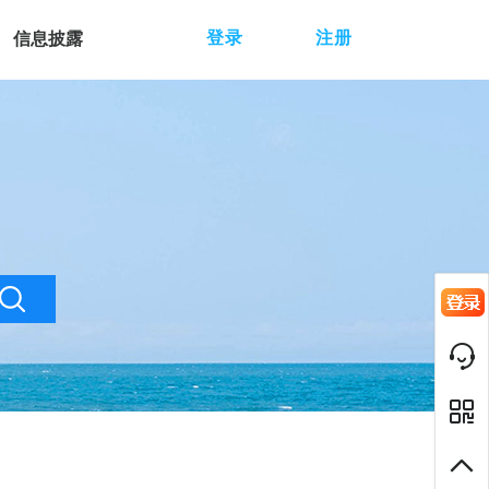
登录
注册
信息披露