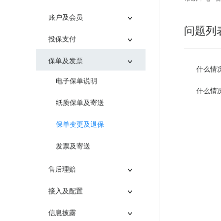
账户及会员
问题列
投保支付
保单及发票
什么情
电子保单说明
什么情
纸质保单及寄送
保单变更及退保
发票及寄送
售后理赔
接入及配置
信息披露