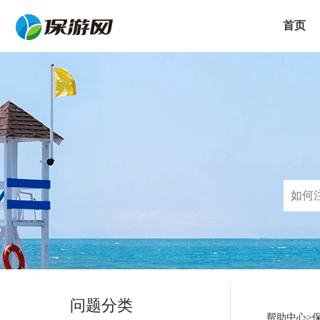
首页
问题分类
帮助中心>