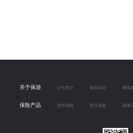
关于保游
公司简介
新闻动态
网络
保险产品
意外保险
责任保险
团体