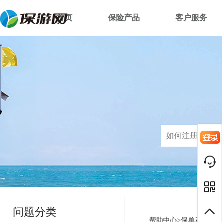
首页
保险产品
客户服务
问题分类
帮助中心>
保单及发票