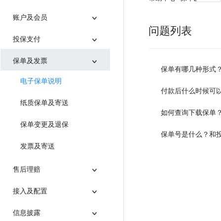
账户及会员
问题列表
投保支付
保单及发票
保单有哪几种形式
电子保单说明
付款后什么时候可
纸质保单及寄送
如何查询下载保单
保单变更及退保
保单号是什么？和
发票及寄送
售后理赔
接入及配置
信息披露