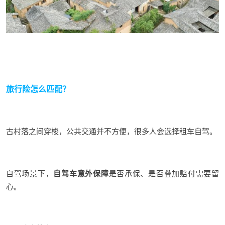
旅行险怎么匹配？
古村落之间穿梭，公共交通并不方便，很多人会选择租车自驾。
自驾场景下，
自驾车意外保障
是否承保、是否叠加赔付需要留
心。