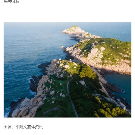
蓝眼泪。
图源：平阳文旅体资讯