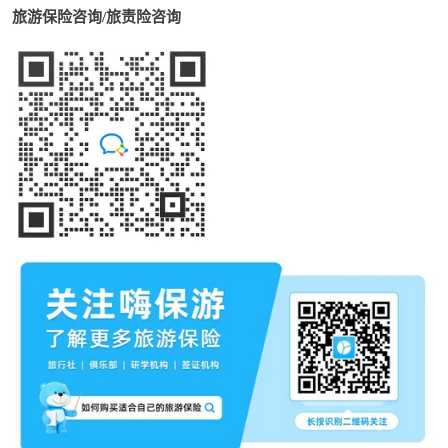
旅游保险咨询/旅责险咨询