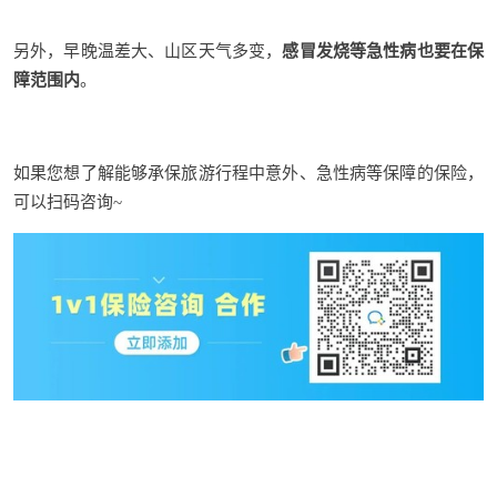
另外，早晚温差大、山区天气多变，
感冒发烧等急性病也要在保
障范围内
。
如果您想了解能够承保旅游行程中意外、急性病等保障的保险，
可以扫码咨询~