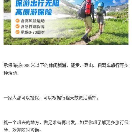
承保海拔
6000米以下的
休闲旅游、徒步、登山、自驾车旅行
等多
种活动。
一家人都可以投保，
可以根据行程天数灵活选择。
挑一个想去的地方，做足准备再出发。如果你想了解更多旅行保
险，欢迎随时咨询~