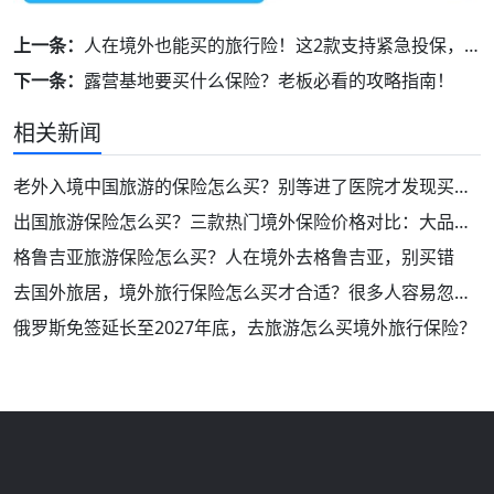
上一条：
人在境外也能买的旅行险！这2款支持紧急投保，附操作指南
下一条：
露营基地要买什么保险？老板必看的攻略指南！
相关新闻
老外入境中国旅游的保险怎么买？别等进了医院才发现买错了
出国旅游保险怎么买？三款热门境外保险价格对比：大品牌！保障好！
格鲁吉亚旅游保险怎么买？人在境外去格鲁吉亚，别买错
去国外旅居，境外旅行保险怎么买才合适？很多人容易忽略这2类保障！
俄罗斯免签延长至2027年底，去旅游怎么买境外旅行保险？