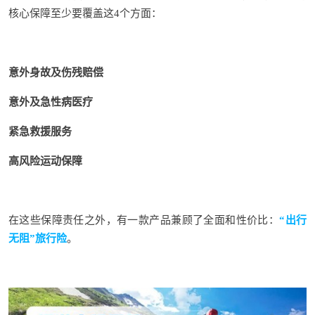
核心保障至少要覆盖这4个方面：
意外身故及伤残赔偿
意外及急性病医疗
紧急救援服务
高风险运动保障
在这些保障责任之外，有一款产品兼顾了全面和性价比：
“出行
无阻”旅行险
。