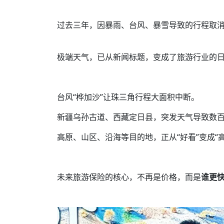
过去三年，因暴雨、台风、暴雪导致的行程取
极端天气，已从新闻标题，变成了旅游行业的
台风“桦加沙”让珠三角行程大面积中断。
新疆乌孙古道、西藏定日县，突发天气导致数
高原、山区、沿海等目的地，正从“好看”变成“高
未来旅游保险的核心，不再是价格，而是
谁更