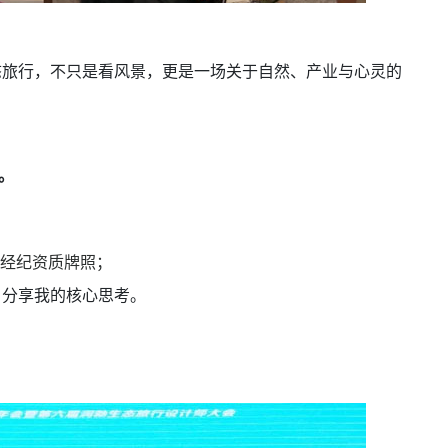
态旅行，不只是看风景，更是一场关于自然、产业与心灵的
。
经纪资质牌照；
，分享我的核心思考。