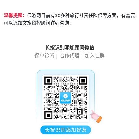
温馨提醒：
保游网目前有30多种旅行社责任险保障方案，有需要
可以添加文旅风控顾问详细咨询。
长按识别添加顾问微信
保单诊断 | 合作代理 | 加入社群