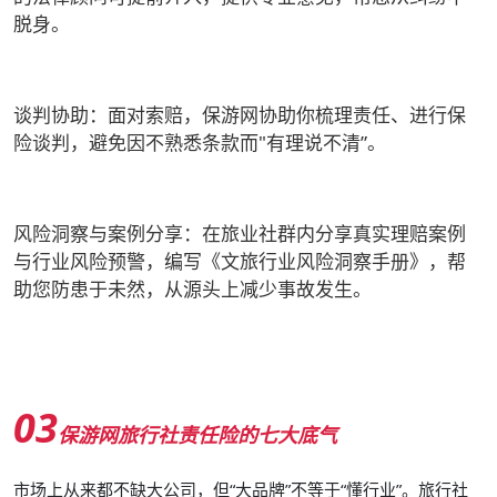
脱身。
谈判协助：
面对索赔，保游网协助你梳理责任、进行保
险谈判，避免因不熟悉条款而"有理说不清”。
风险洞察与案例分享：
在旅业社群内分享真实理赔案例
与行业风险预警，编写《文旅行业风险洞察手册》，帮
助您防患于未然，从源头上减少事故发生。
03
保游网旅行社责任险的七大底气
市场上从来都不缺大公司，但“大品牌”不等于“懂行业”。旅行社