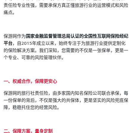
责任险专业性强，需要承保方真正懂旅游行业的运营模式和风险
痛点。
保游网作为
国家金融监督管理总局认证的全国性互联网保险经纪
平台
，自2015年成立以来，始终专注于为旅游行业提供定制化
的保险解决方案。我们深知，您需要的不仅是一张保单，更是一
个专业、可靠的风险管理伙伴。
一、权威合作，保障更安心
保游网的旅行社责任险，由多家国内知名保险公司联合承保，每
一份保单的背后，不仅是强大的共保体，更是坚实的风险兜底保
障，稳稳托住您的经营风险。
二、保障方案，量身定制