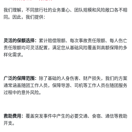
我们理解，不同旅行社的业务重心、团队规模和风险敞口各不相
同。因此，我们提供：
灵活的保额选择：
累计赔偿限额、每次事故责任限额、每人伤亡
责任限额均可灵活配置，满足您从基础风险覆盖到高额保障的多
样化需求。
广泛的保障范围：
除了基础的人身伤害、财产损失，我们的方案
通常涵盖随团工作人员，保障导游、司机等工作人员在随团服务
过程中的意外风险。
救助费用：
覆盖突发事件中产生的必要交通、食宿、通信等救助
开支。