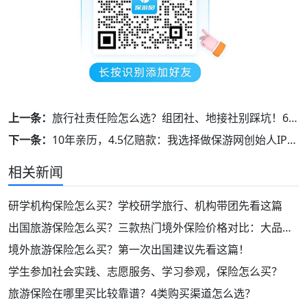
上一条：
旅行社责任险怎么选？组团社、地接社别踩坑！6大基础+5大附加保障必须懂！
下一条：
10年亲历，4.5亿赔款：我选择做保游网创始人IP，只为帮旅业同行精准避坑。
相关新闻
研学机构保险怎么买？学校研学旅行、机构带团先看这篇
出国旅游保险怎么买？三款热门境外保险价格对比：大品牌！保障好！
境外旅游保险怎么买？第一次出国建议先看这篇！
学生参加社会实践、志愿服务、学习参观，保险怎么买？
旅游保险在哪里买比较靠谱？4类购买渠道怎么选？