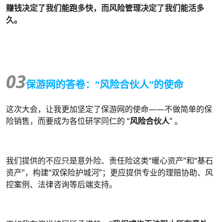
赚钱决定了我们能跑多快，而风险管理决定了我们能活多
久。
03
保游网的答卷：“风险合伙人”的使命
这次大会，让我更加坚定了保游网的使命——不做简单的保
险销售，而要成为各位研学同仁的 “
风险合伙人
” 。
我们提供的不应只是意外险、责任险这类“暖心资产”和“基石
资产”，构建“双保险护城河”；更应提供专业的理赔协助、风
控案例、法律咨询等后端支持。