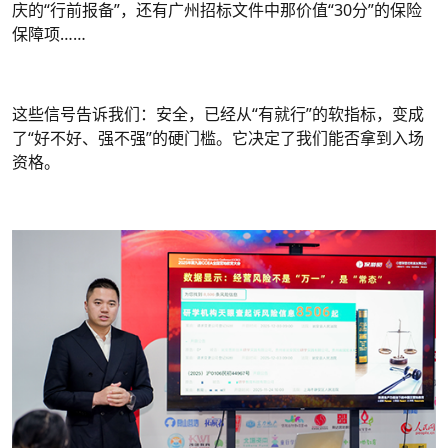
庆的“行前报备”，还有广州招标文件中那价值“30分”的保险
保障项……
这些信号告诉我们：安全，已经从“有就行”的软指标，变成
了“好不好、强不强”的硬门槛。它决定了我们能否拿到
入场
资格
。