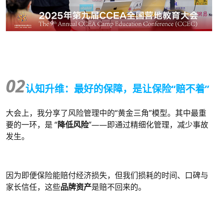
02
认知升维：最好的保障，是让保险“赔不着”
大会上，我分享了风险管理中的“黄金三角”模型。其中最重
要的一环，是 “
降低风险
”——即通过精细化管理，减少事故
发生。
因为即便保险能赔付经济损失，但我们损耗的时间、口碑与
家长信任，这些
品牌资产
是赔不回来的。