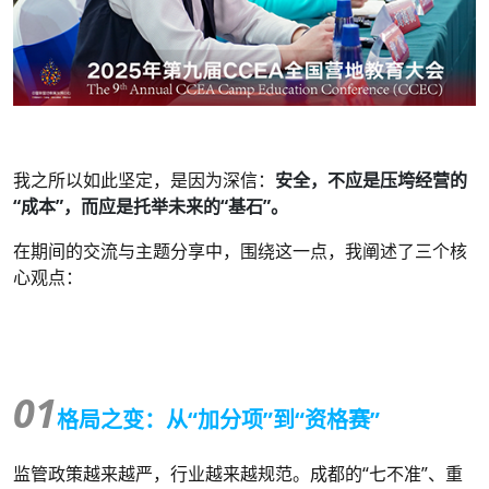
我之所以如此坚定，是因为深信：
安全，不应是压垮经营的
“成本”，而应是托举未来的“基石”。
在期间的交流与主题分享中，围绕这一点，
我
阐述了三个核
心观点：
01
格局之变：从“加分项”到“资格赛”
监管政策越来越严，行业越来越规范。成都的“七不准”、重