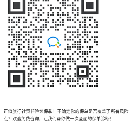
正值旅行社责任险续保季！不确定你的保单是否覆盖了所有风险
点？欢迎免费咨询，让我们帮你做一次全面的保单诊断！