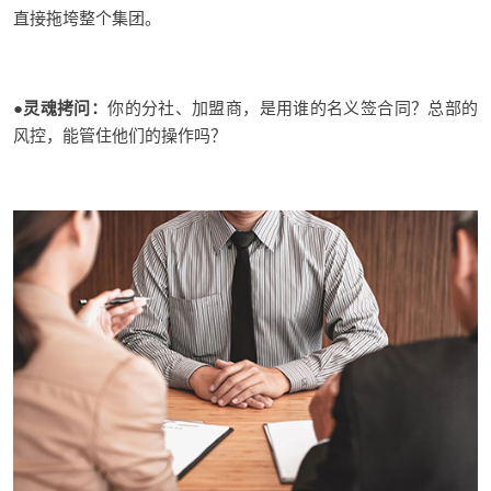
直接拖垮整个集团。
●
灵魂拷问
：
你的分社、加盟商，是用谁的名义签合同？总部的
风控，能管住他们的操作吗？