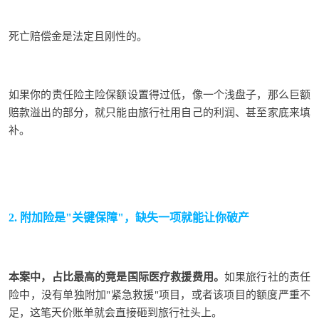
死亡赔偿金是法定且刚性的。
如果你的责任险主险保额设置得过低，像一个浅盘子，那么巨额
赔款溢出的部分，就只能由旅行社用自己的利润、甚至家底来填
补。
2. 附加险是"关键保障"，缺失一项就能让你破产
本案中，占比最高的竟是国际医疗救援费用。
如果旅行社的责任
险中，没有单独附加"紧急救援"项目，或者该项目的额度严重不
足，这笔天价账单就会直接砸到旅行社头上。