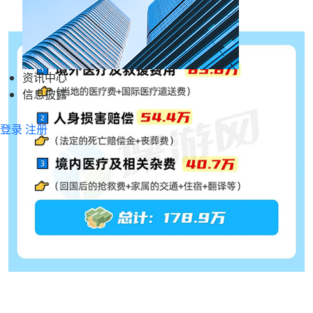
资讯中心
信息披露
登录
注册