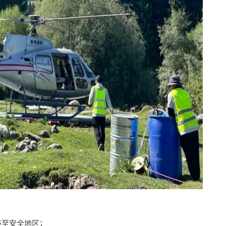
移至安全地区；