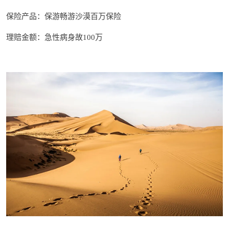
保险产品：
保游畅游沙漠百万保险
理赔金额：急性病身故100万