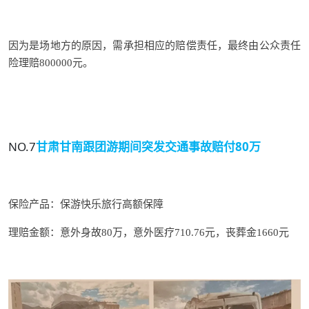
因为是场地方的原因，需承担相应的赔偿责任，最终由公众责任
险理赔800000元。
NO.7
甘肃甘南跟团游期间
突发交通事故赔付80万
保险产品：
保游快乐旅行高额保障
理赔金额：意外身故80万，意外医疗710.76元，丧葬金1660元