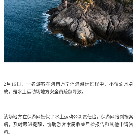
2月16日，一名游客在海南万宁浮潜游玩过程中，不慎溺水身
故，是水上运动场地方安全员疏忽导致。
该场地方在保游网投保了水上运动公众责任险，保游网接到报案
后，及时跟进提醒，协助游客家属收集尸检报告和其他申请资
料。