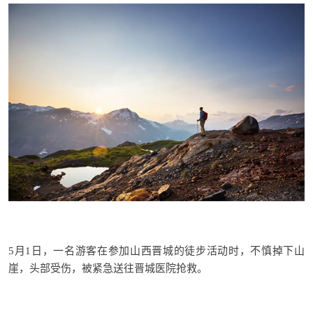
5月1日，一名游客在参加山西晋城的徒步活动时，不慎掉下山
崖，头部受伤，被紧急送往晋城医院抢救。