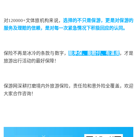
对120000+文体旅机构来说，
选择的不只是保游，更是对保游的
服务及理赔的信赖，是对每一次紧急情况下积极回应的认同。
保险不再是冰冷的条款与数字，
能承保、能赔付、有温度
，才是
旅游出行活动的最好保障！
保游网深耕打磨境内外旅游保险，责任险和意外险全覆盖，欢迎
大家合作咨询！