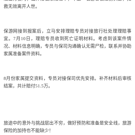
救无效离开人世。
保游网接到报案后，立马安排理赔专员对接旅行社处理理赔事
宜。7月10日，理赔专员收到死亡证明材料。考虑到该案件情
况、材料信息明确，专员与保司沟通确认无需尸检，联系并协助
家属准备案件资料。
8月份家属提交资料，专员对接保司优先安排。补齐材料后审核
结案，共计赔付51.5万。
旅途中的意外与挑战层出不穷，做好预防和准备是安全线，旅游
保险的加持也不能缺少！