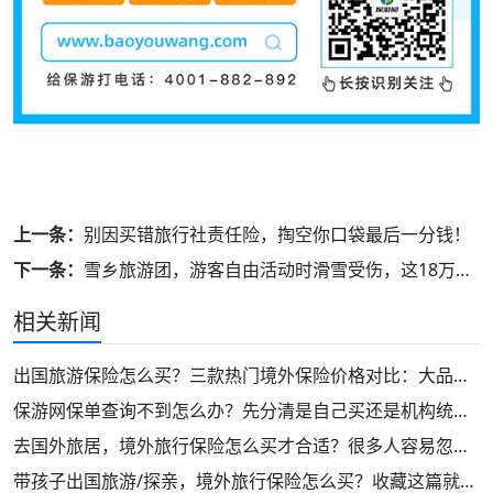
上一条：
别因买错旅行社责任险，掏空你口袋最后一分钱！
下一条：
雪乡旅游团，游客自由活动时滑雪受伤，这18万旅行社赔得冤吗？！
相关新闻
出国旅游保险怎么买？三款热门境外保险价格对比：大品牌！保障好！
保游网保单查询不到怎么办？先分清是自己买还是机构统一投保
去国外旅居，境外旅行保险怎么买才合适？很多人容易忽略这2类保障！
带孩子出国旅游/探亲，境外旅行保险怎么买？收藏这篇就够了