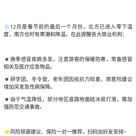
❄12月是春节前的最后一个月份，北方已进入零下温
度，南方也时有寒潮和降温。在此提醒各大旅业机构：
◾换季感冒疾病多发，注意游客的保暖防寒，常备感冒
相关及医疗应急物品。
◾研学团、冬令营、老年团因抵抗力较差，旅意险建议
增加突发急性病保障。
◾由于气温降低，部分地区道路地面结冰易打滑，需加
强防范交通事故。
⭐风险规避建议、保险一对一推荐，扫码加好友安排~