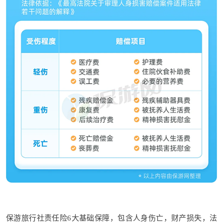
保游旅行社责任险6大基础保障，包含人身伤亡，财产损失，法