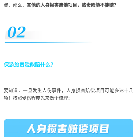
费，那么，
其他的人身损害赔偿项目，旅责险能不能赔？
保游旅责险能赔什么？
要知道，一旦发生人伤事件，人身损害赔偿项目可能多达十几
项！
按照
受伤程度先来
做个梳理：