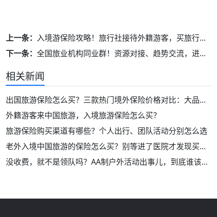
上一条：
入境游保险攻略！旅行社接待外籍游客，买旅行险一篇搞定！
下一条：
全国旅业机构同业群！资源对接、趋势交流，进群打破信息差！
相关新闻
出国旅游保险怎么买？三款热门境外保险价格对比：大品牌！保障好！
外籍游客来中国旅游，入境旅游保险怎么买？
旅游保险购买渠道有哪些？个人出行、团队活动分别怎么选
老外入境中国旅游的保险怎么买？别等进了医院才发现买错了
没收费，就不是领队吗？AA制户外活动出事儿，到底谁该负责？