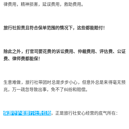
律费用，精神损害，延误费用，救助费用。
旅行社担责且符合保单范围的情况下，这些都能赔付！
除此之外，打官司要花费的诉讼费用、仲裁费用、评估费、公证
费、律师费都能保！
生意难做，旅行社带团时总是步步小心，但意外总是来得毫无预
兆，万一疏忽导致出事，免不了纠纷和赔偿。
保游守护者旅行社责任险
，正是旅行社安心经营的底气所在：