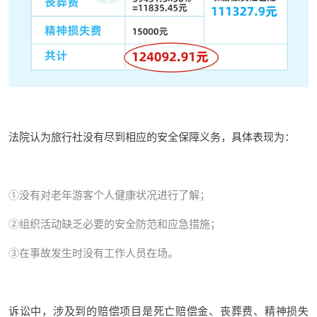
法院认为旅行社没有尽到相应的安全保障义务，具体表现为：
①没有对老年游客个人健康状况进行了解；
②组织活动缺乏必要的安全防范和应急措施；
③在事故发生时没有工作人员在场。
诉讼中，涉及到的赔偿项目是死亡赔偿金、丧葬费、精神损失