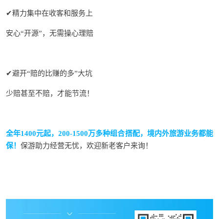
✔
精力集
中在收客和服务上
安心“开源”，无需操心理赔
✔避开“赔的比赚的多”大坑
少赔甚至不赔，才能节流！
全年1400元起，200-1500万多种组合搭配，境内外旅游业务都能
保！
保游助力经营无忧，欢迎新老客户来询！