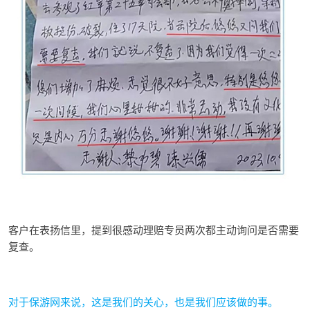
客户在表扬信里，提到很感动理赔专员两次都主动询问是否需要
复查。
对于保游网来说，这是我们的关心，也是我们应该做的事。