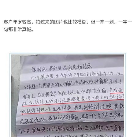
客户年岁较高，拍过来的图片也比较模糊，但一笔一划、一字一
句都非常真诚。