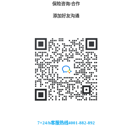
保险咨询/合作
添加好友沟通
7×24/h客服热线
4001-882-892