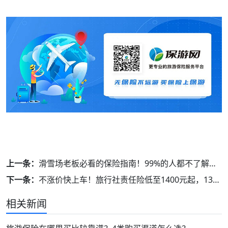
上一条：
滑雪场老板必看的保险指南！99%的人都不了解这些风险！
下一条：
不涨价快上车！旅行社责任险低至1400元起，13大保障为旅业护航！
相关新闻