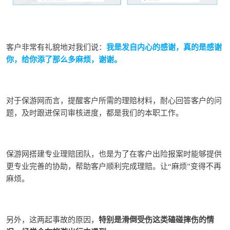
客户非常有礼貌地对我们说：
我是发自内心的感谢，真的是感谢
你，给你添了那么多麻烦，谢谢。
对于保游网而言，提醒客户所需的理赔材料，耐心回答客户的问
题，及时跟进保司审核进度，都是我们的
本职工作。
保游网搭建专业理赔团队，也是为了在客户出险报案时能够提供
更专业完善的协助，帮助客户顺利完成理赔。让“麻烦”变得不再
麻烦。
另外，这两起事故的原因，
特别是滑倒受伤这类磕碰摔伤的情