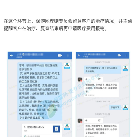
在这个环节上，保游网理赔专员会留意客户的治疗情况，并主动
提醒客户在治疗、复查结束后再申请医疗费用报销。