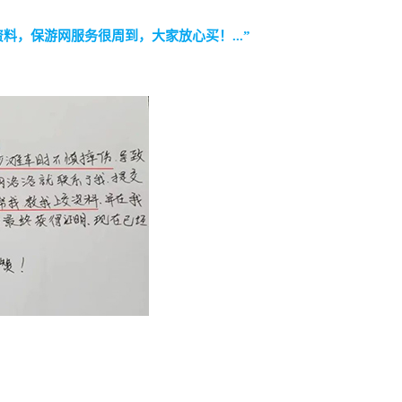
料，保游网服务很周到，大家放心买！...”