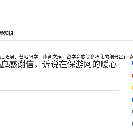
险知识
建拓展、营地研学、体育文娱、留学商旅等多样化的细分出行场
用户感谢信，诉说在保游网的暖心
险等。