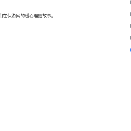
他们在保游网的暖心理赔故事。