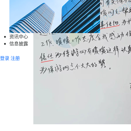
资讯中心
信息披露
登录
注册